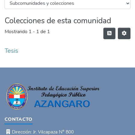
Colecciones de esta comunidad
Mostrando
1 - 1 de 1
Tesis
CONTACTO
Dirección: Jr. Vilcapaza N° 800